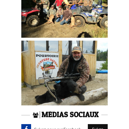
MÉDIAS SOCIAUX
Suivre