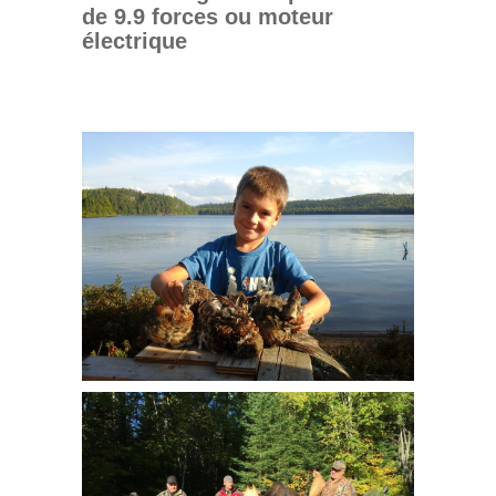
de 9.9 forces ou moteur
électrique